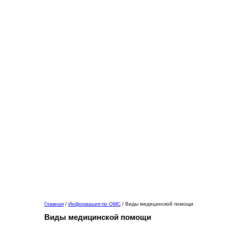
Главная
/
Информация по ОМС
/
Виды медицинской помощи
Виды
медицинской помощи