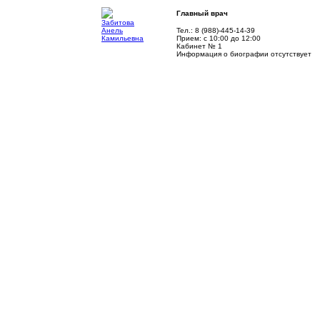
Главный врач
Тел.: 8 (988)-445-14-39
Прием: с 10:00 до 12:00
Кабинет № 1
Информация о биографии отсутствует